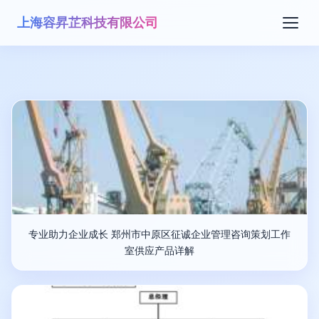
上海容昇芷科技有限公司
专业助力企业成长 郑州市中原区征诚企业管理咨询策划工作
室供应产品详解