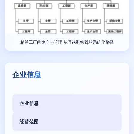
精益工厂的建立与管理 从理论到实践的系统化路径
企业信息
企业信息
经营范围