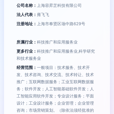
公司名称：
上海容昇芷科技有限公司
法人代表：
雍飞飞
注册地址：
上海市奉贤区场中路629号
所属行业：
科技推广和应用服务业
更多行业：
科技推广和应用服务业,科学研究
和技术服务业
经营范围：
一般项目：技术服务、技术开
发、技术咨询、技术交流、技术转让、技术
推广；互联网数据服务；工业互联网数据服
务；软件开发；人工智能基础软件开发；人
工智能应用软件开发；专业设计服务；平面
设计；工业设计服务；企业管理；企业管理
咨询；市场营销策划。（除依法须经批准的